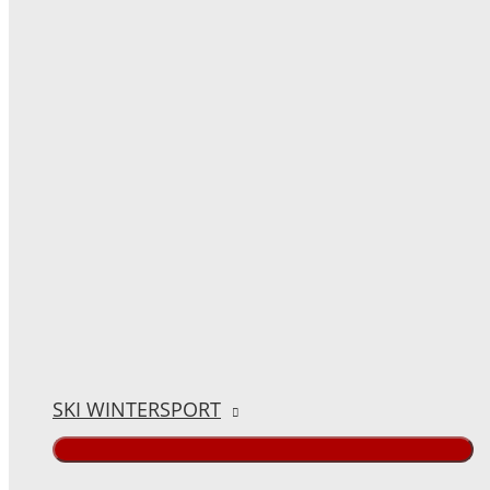
SKI WINTERSPORT