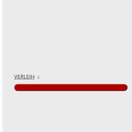
VERLEIH