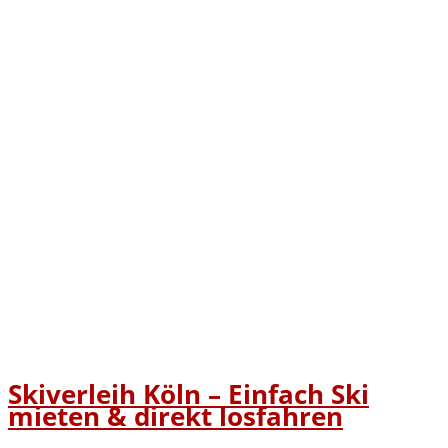
Skiverleih Köln – Einfach Ski
mieten & direkt losfahren