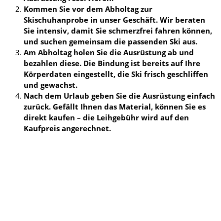
Kommen Sie vor dem Abholtag zur
Skischuhanprobe in unser Geschäft. Wir beraten
Sie intensiv, damit Sie schmerzfrei fahren können,
und suchen gemeinsam die passenden Ski aus.
Am Abholtag holen Sie die Ausrüstung ab und
bezahlen diese. Die Bindung ist bereits auf Ihre
Körperdaten eingestellt, die Ski frisch geschliffen
und gewachst.
Nach dem Urlaub geben Sie die Ausrüstung einfach
zurück. Gefällt Ihnen das Material, können Sie es
direkt kaufen – die Leihgebühr wird auf den
Kaufpreis angerechnet.