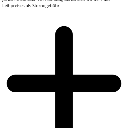
Leihpreises als Stornogebühr.