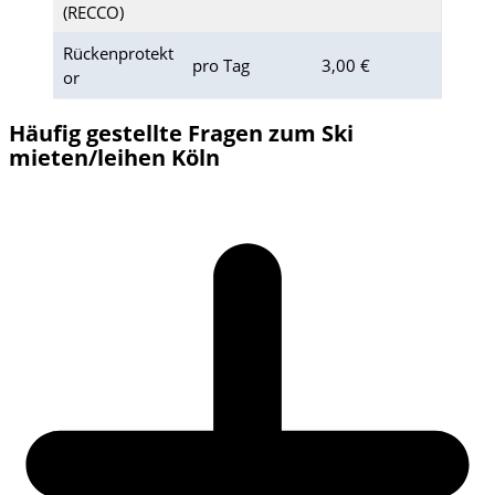
(RECCO)
Rückenprotekt
pro Tag
3,00 €
or
Häufig gestellte Fragen zum Ski
mieten/leihen Köln