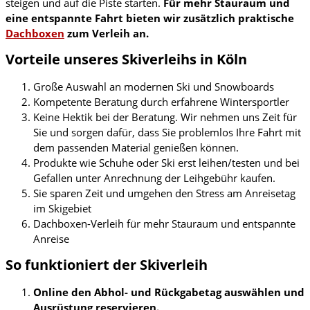
steigen und auf die Piste starten.
Für mehr Stauraum und
eine entspannte Fahrt bieten wir zusätzlich praktische
Dachboxen
zum Verleih an.
Vorteile unseres Skiverleihs in Köln
Große Auswahl an modernen Ski und Snowboards
Kompetente Beratung durch erfahrene Wintersportler
Keine Hektik bei der Beratung. Wir nehmen uns Zeit für
Sie und sorgen dafür, dass Sie problemlos Ihre Fahrt mit
dem passenden Material genießen können.
Produkte wie Schuhe oder Ski erst leihen/testen und bei
Gefallen unter Anrechnung der Leihgebühr kaufen.
Sie sparen Zeit und umgehen den Stress am Anreisetag
im Skigebiet
Dachboxen-Verleih für mehr Stauraum und entspannte
Anreise
So funktioniert der Skiverleih
Online den Abhol- und Rückgabetag auswählen und
Ausrüstung reservieren.