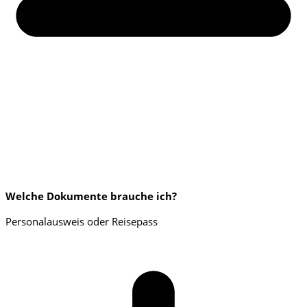
Welche Dokumente brauche ich?
Personalausweis oder Reisepass