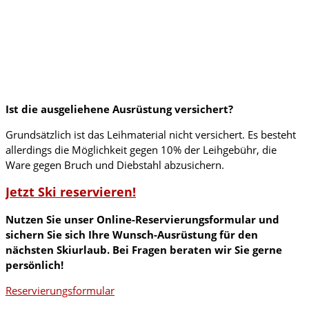
Ist die ausgeliehene Ausrüstung versichert?
Grundsätzlich ist das Leihmaterial nicht versichert. Es besteht
allerdings die Möglichkeit gegen 10% der Leihgebühr, die
Ware gegen Bruch und Diebstahl abzusichern.
Jetzt Ski reservieren!
Nutzen Sie unser Online-Reservierungsformular und
sichern Sie sich Ihre Wunsch-Ausrüstung für den
nächsten Skiurlaub. Bei Fragen beraten wir Sie gerne
persönlich!
Reservierungsformular