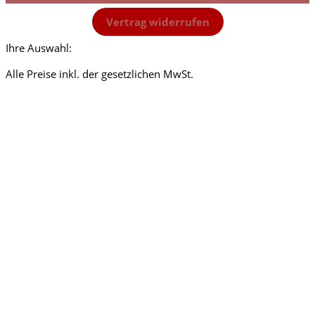
Vertrag widerrufen
Ihre Auswahl:
Alle Preise inkl. der gesetzlichen MwSt.