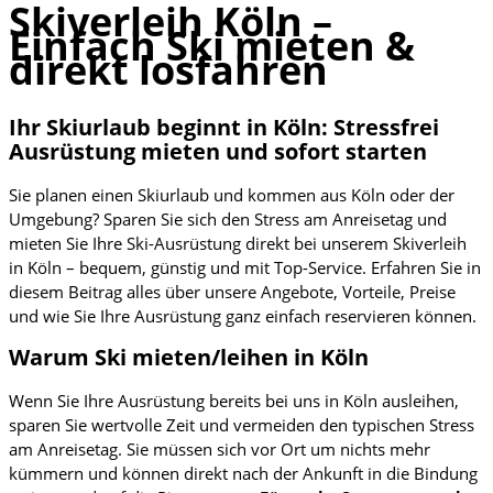
Skiverleih Köln –
Einfach Ski mieten &
direkt losfahren
Ihr Skiurlaub beginnt in Köln: Stressfrei
Ausrüstung mieten und sofort starten
Sie planen einen Skiurlaub und kommen aus Köln oder der
Umgebung? Sparen Sie sich den Stress am Anreisetag und
mieten Sie Ihre Ski-Ausrüstung direkt bei unserem Skiverleih
in Köln – bequem, günstig und mit Top-Service. Erfahren Sie in
diesem Beitrag alles über unsere Angebote, Vorteile, Preise
und wie Sie Ihre Ausrüstung ganz einfach reservieren können.
Warum Ski mieten/leihen in Köln
Wenn Sie Ihre Ausrüstung bereits bei uns in Köln ausleihen,
sparen Sie wertvolle Zeit und vermeiden den typischen Stress
am Anreisetag. Sie müssen sich vor Ort um nichts mehr
kümmern und können direkt nach der Ankunft in die Bindung