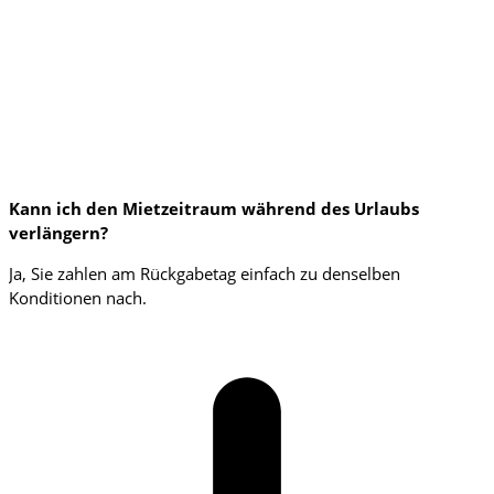
Kann ich den Mietzeitraum während des Urlaubs
verlängern?
Ja, Sie zahlen am Rückgabetag einfach zu denselben
Konditionen nach.