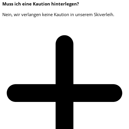
Muss ich eine Kaution hinterlegen?
Nein, wir verlangen keine Kaution in unserem Skiverleih.