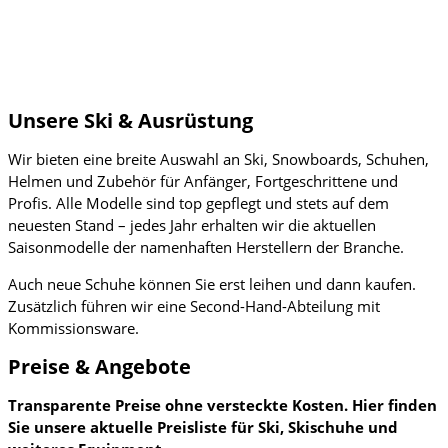
Unsere Ski & Ausrüstung
Wir bieten eine breite Auswahl an Ski, Snowboards, Schuhen,
Helmen und Zubehör für Anfänger, Fortgeschrittene und
Profis. Alle Modelle sind top gepflegt und stets auf dem
neuesten Stand – jedes Jahr erhalten wir die aktuellen
Saisonmodelle der namenhaften Herstellern der Branche.
Auch neue Schuhe können Sie erst leihen und dann kaufen.
Zusätzlich führen wir eine Second-Hand-Abteilung mit
Kommissionsware.
Preise & Angebote
Transparente Preise ohne versteckte Kosten. Hier finden
Sie unsere aktuelle Preisliste für Ski, Skischuhe und