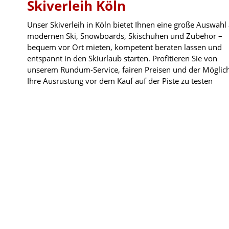
Skiverleih Köln
Unser Skiverleih in Köln bietet Ihnen eine große Auswahl
modernen Ski, Snowboards, Skischuhen und Zubehör –
bequem vor Ort mieten, kompetent beraten lassen und
entspannt in den Skiurlaub starten. Profitieren Sie von
unserem Rundum-Service, fairen Preisen und der Möglich
Ihre Ausrüstung vor dem Kauf auf der Piste zu testen