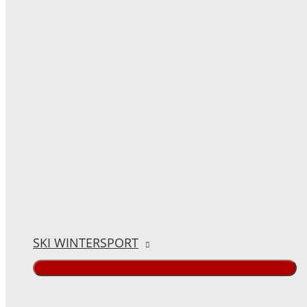
SKI WINTERSPORT