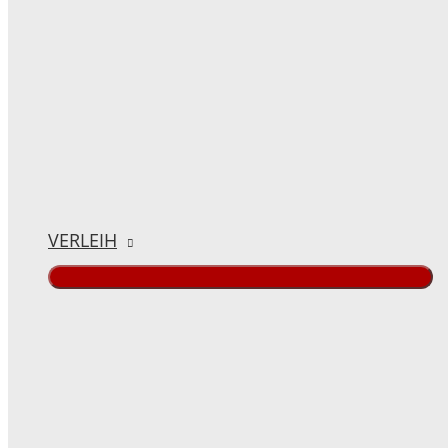
VERLEIH