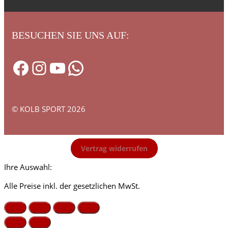
BESUCHEN SIE UNS AUF:
Facebook
Instagram
YouTube
WhatsApp
© KOLB SPORT 2026
Vertrag widerrufen
Ihre Auswahl:
Alle Preise inkl. der gesetzlichen MwSt.