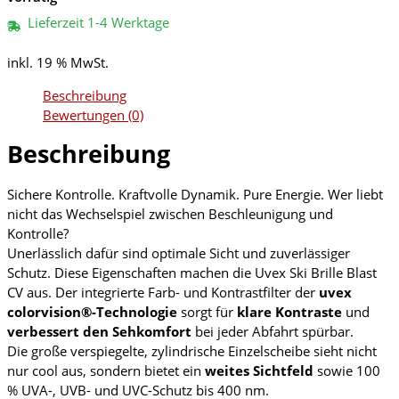
Lieferzeit 1-4 Werktage
inkl. 19 % MwSt.
Beschreibung
Bewertungen (0)
Beschreibung
Sichere Kontrolle. Kraftvolle Dynamik. Pure Energie. Wer liebt
nicht das Wechselspiel zwischen Beschleunigung und
Kontrolle?
Unerlässlich dafür sind optimale Sicht und zuverlässiger
Schutz. Diese Eigenschaften machen die Uvex Ski Brille Blast
CV aus. Der integrierte Farb- und Kontrastfilter der
uvex
colorvision®-Technologie
sorgt für
klare Kontraste
und
verbessert den Sehkomfort
bei jeder Abfahrt spürbar.
Die große verspiegelte, zylindrische Einzelscheibe sieht nicht
nur cool aus, sondern bietet ein
weites Sichtfeld
sowie 100
% UVA-, UVB- und UVC-Schutz bis 400 nm.