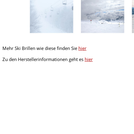
Mehr Ski Brillen wie diese finden Sie
hier
Zu den Herstellerinformationen geht es
hier