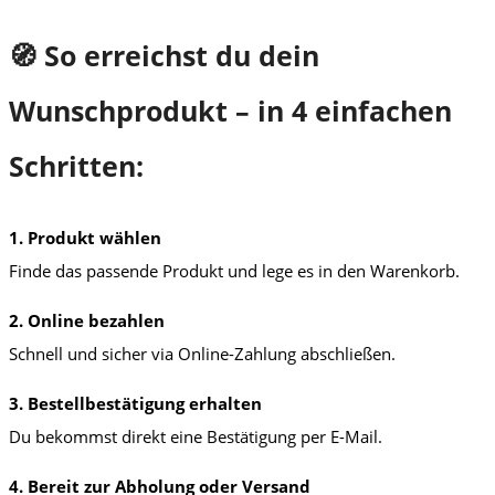
🧭 So erreichst du dein
Wunschprodukt – in 4 einfachen
Schritten:
1. Produkt wählen
Finde das passende Produkt und lege es in den Warenkorb.
2. Online bezahlen
Schnell und sicher via Online-Zahlung abschließen.
3. Bestellbestätigung erhalten
Du bekommst direkt eine Bestätigung per E-Mail.
4. Bereit zur Abholung oder Versand