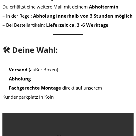
Du erhältst eine weitere Mail mit deinem
Abholtermin
:
– In der Regel:
Abholung innerhalb von 3 Stunden möglich
– Bei Bestellartikeln:
Lieferzeit ca. 3 -6 Werktage
🛠️ Deine Wahl:
Versand
(außer Boxen)
Abholung
Fachgerechte Montage
direkt auf unserem
Kundenparkplatz in Köln