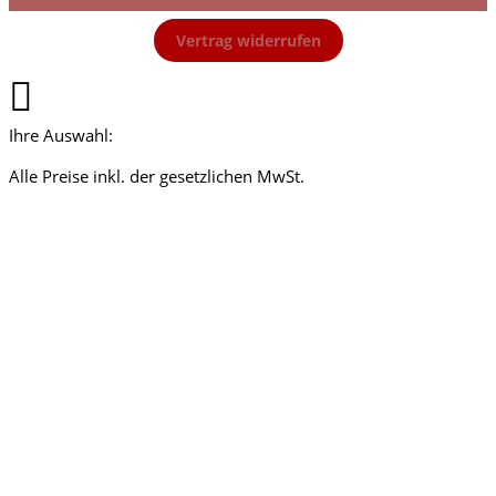
Vertrag widerrufen
Ihre Auswahl:
Alle Preise inkl. der gesetzlichen MwSt.