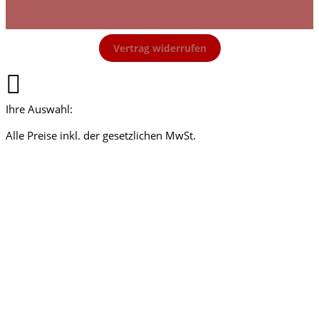
Vertrag widerrufen
Ihre Auswahl:
Alle Preise inkl. der gesetzlichen MwSt.