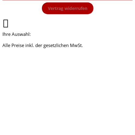
Vertrag widerrufen
Ihre Auswahl:
Alle Preise inkl. der gesetzlichen MwSt.