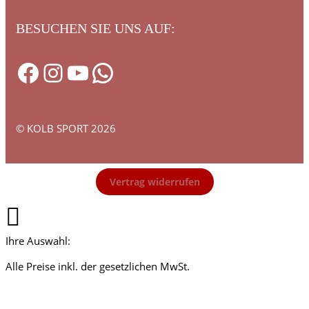
BESUCHEN SIE UNS AUF:
Facebook
Instagram
YouTube
WhatsApp
© KOLB SPORT 2026
Vertrag widerrufen
Ihre Auswahl:
Alle Preise inkl. der gesetzlichen MwSt.