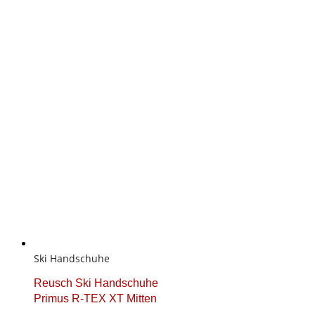
Ski Handschuhe
Reusch Ski Handschuhe
Primus R-TEX XT Mitten