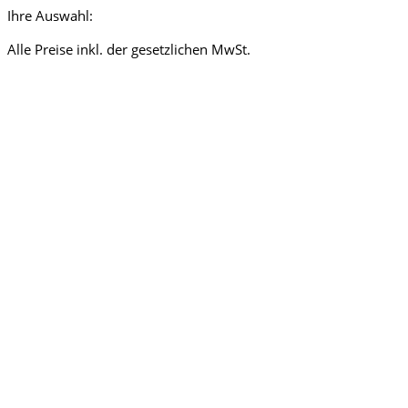
Ihre Auswahl:
Alle Preise inkl. der gesetzlichen MwSt.