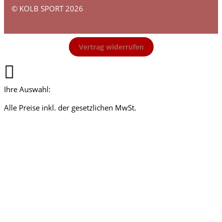
© KOLB SPORT 2026
Vertrag widerrufen
Ihre Auswahl:
Alle Preise inkl. der gesetzlichen MwSt.