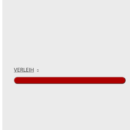
VERLEIH