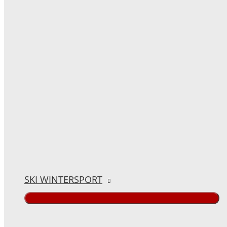
SKI WINTERSPORT