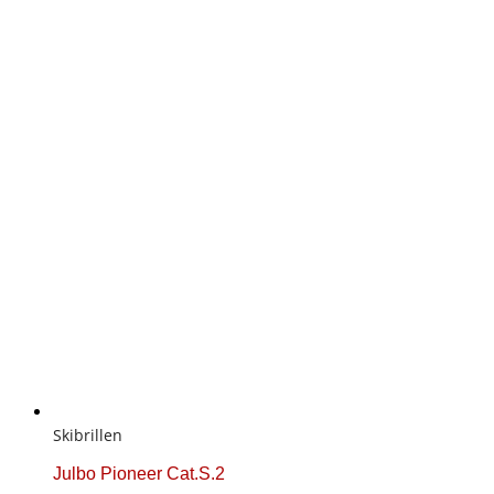
Skibrillen
Julbo Pioneer Cat.S.2