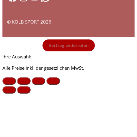
© KOLB SPORT 2026
Vertrag widerrufen
Ihre Auswahl:
Alle Preise inkl. der gesetzlichen MwSt.