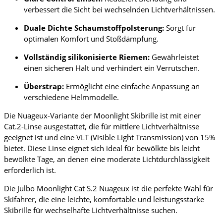
verbessert die Sicht bei wechselnden Lichtverhältnissen.
Duale Dichte Schaumstoffpolsterung:
Sorgt für
optimalen Komfort und Stoßdämpfung.
Vollständig silikonisierte Riemen:
Gewährleistet
einen sicheren Halt und verhindert ein Verrutschen.
Überstrap:
Ermöglicht eine einfache Anpassung an
verschiedene Helmmodelle.
Die Nuageux-Variante der Moonlight Skibrille ist mit einer
Cat.2-Linse ausgestattet, die für mittlere Lichtverhältnisse
geeignet ist und eine VLT (Visible Light Transmission) von 15%
bietet. Diese Linse eignet sich ideal für bewölkte bis leicht
bewölkte Tage, an denen eine moderate Lichtdurchlässigkeit
erforderlich ist.
Die Julbo Moonlight Cat S.2 Nuageux ist die perfekte Wahl für
Skifahrer, die eine leichte, komfortable und leistungsstarke
Skibrille für wechselhafte Lichtverhältnisse suchen.