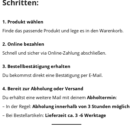
Schritten:
1. Produkt wählen
Finde das passende Produkt und lege es in den Warenkorb.
2. Online bezahlen
Schnell und sicher via Online-Zahlung abschließen.
3. Bestellbestätigung erhalten
Du bekommst direkt eine Bestätigung per E-Mail.
4. Bereit zur Abholung oder Versand
Du erhältst eine weitere Mail mit deinem
Abholtermin
:
– In der Regel:
Abholung innerhalb von 3 Stunden möglich
– Bei Bestellartikeln:
Lieferzeit ca. 3 -6 Werktage