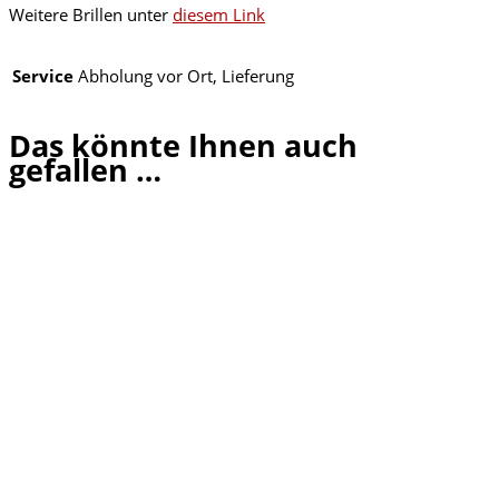
Weitere Brillen unter
diesem Link
Service
Abholung vor Ort, Lieferung
Das könnte Ihnen auch
gefallen …