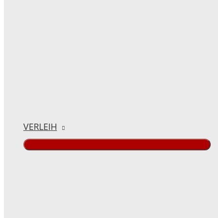
VERLEIH