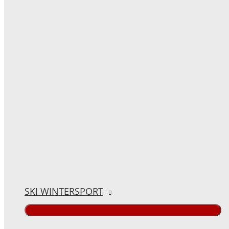
SKI WINTERSPORT