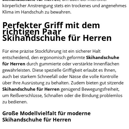
körperlicher Anstrengung stets ein trockenes und angenehmes
Klima im Handschuh zu bewahren.
Perfekter Griff mit dem
richtigen Paar
Skihandschuhe für Herren
Für eine präzise Stockführung ist ein sicherer Halt
entscheidend, den ergonomisch geformte
Skihandschuhe
für Herren
durch gummierte oder verstärkte Innenflächen
gewährleisten. Diese spezielle Griffigkeit erlaubt es Ihnen,
auch bei starkem Schneefall oder Nässe die volle Kontrolle
über Ihre Ausrüstung zu behalten. Zudem bieten gut sitzende
Skihandschuhe für Herren
genügend Bewegungsfreiheit,
um Reißverschlüsse, Schnallen oder die Bindung problemlos
zu bedienen.
Große Modellvielfalt für moderne
Skihandschuhe für Herren