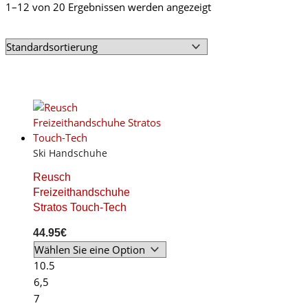
1–12 von 20 Ergebnissen werden angezeigt
Ski Handschuhe
Reusch
Freizeithandschuhe
Stratos Touch-Tech
44.95
€
10.5
6,5
7